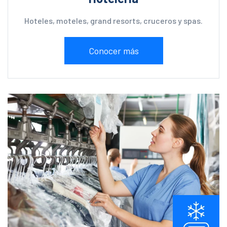
Hoteles, moteles, grand resorts, cruceros y spas.
Conocer más