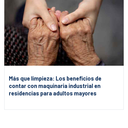
Más que limpieza: Los beneficios de
contar con maquinaria industrial en
residencias para adultos mayores