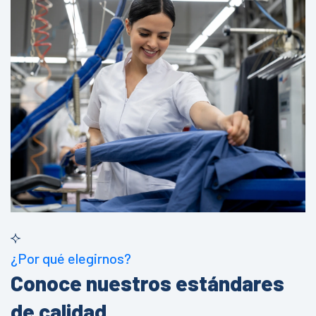
¿Por qué elegirnos?
Conoce nuestros estándares
de calidad