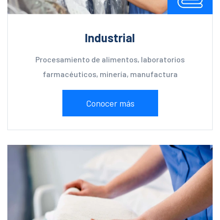
Industrial
Procesamiento de alimentos, laboratorios
farmacéuticos, minería, manufactura
Conocer más