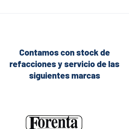
Contamos con stock de
refacciones y servicio de las
siguientes marcas