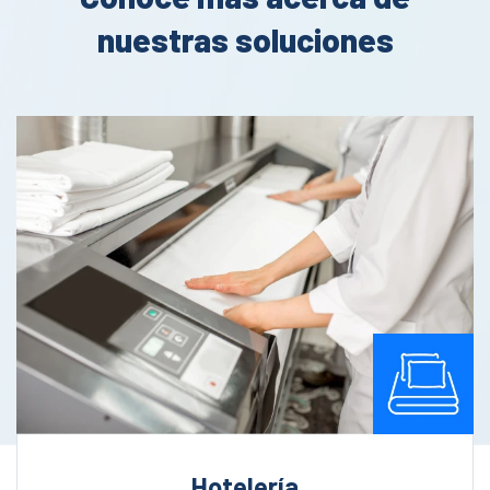
nuestras soluciones
Hotelería