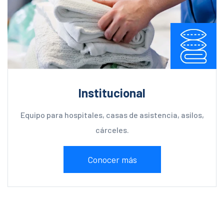
Institucional
Equipo para hospitales, casas de asistencia, asilos,
cárceles.
Conocer más