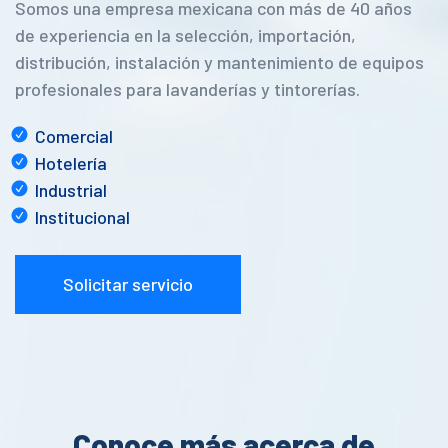
Somos una empresa mexicana con más de 40 años
de experiencia en la selección, importación,
distribución, instalación y mantenimiento de equipos
profesionales para lavanderías y tintorerías.
Comercial
Hotelería
Industrial
Institucional
Solicitar servicio
Conoce más acerca de