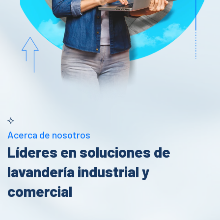
Acerca de nosotros
Líderes en soluciones de
lavandería industrial y
comercial