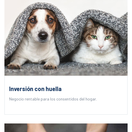
Inversión con huella
Negocio rentable para los consentidos del hogar.