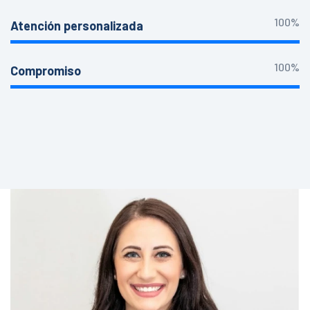
100%
Atención personalizada
100%
Compromiso