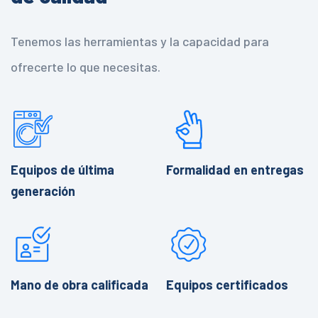
Tenemos las herramientas y la capacidad para
ofrecerte lo que necesitas.
Equipos de última
Formalidad en entregas
generación
Mano de obra calificada
Equipos certificados