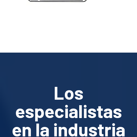
Los
especialistas
en la industria