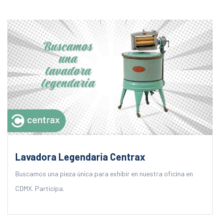
Lavadora Legendaria Centrax
Buscamos una pieza única para exhibir en nuestra oficina en
CDMX. Participa.