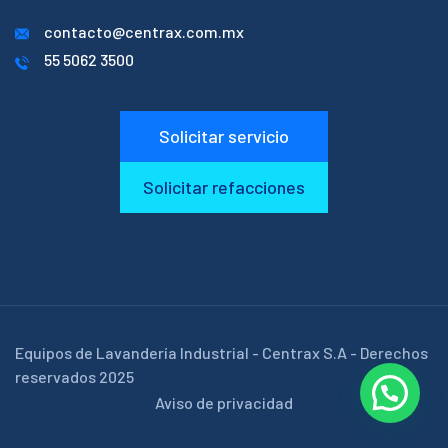
contacto@centrax.com.mx
55 5062 3500
Solicitar servicio
Solicitar refacciones
Equipos de Lavandería Industrial - Centrax S.A - Derechos
reservados 2025
Aviso de privacidad