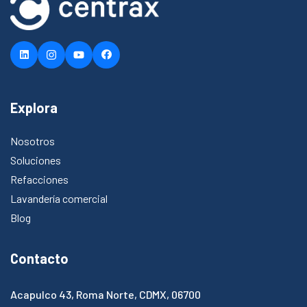
Explora
Nosotros
Soluciones
Refacciones
Lavandería comercial
Blog
Contacto
Acapulco 43, Roma Norte, CDMX, 06700​