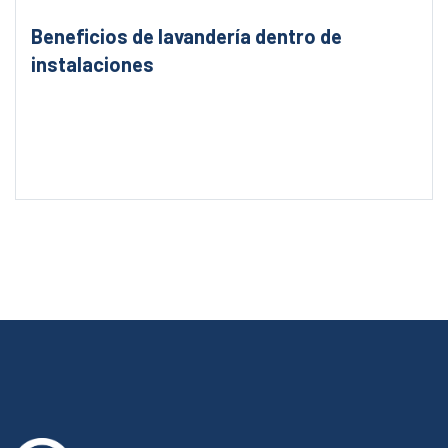
Beneficios de lavandería dentro de
instalaciones