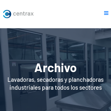
Archivo
Lavadoras, secadoras y planchadoras
industriales para todos los sectores