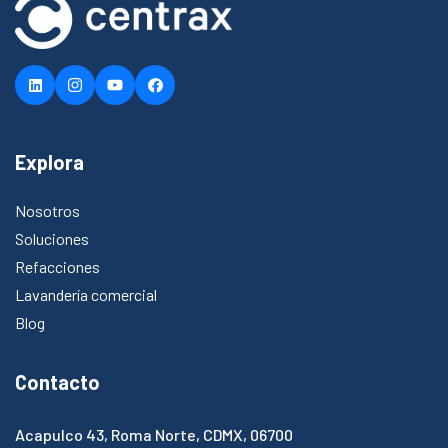
Explora
Nosotros
Soluciones
Refacciones
Lavandería comercial
Blog
Contacto
Acapulco 43, Roma Norte, CDMX, 06700​