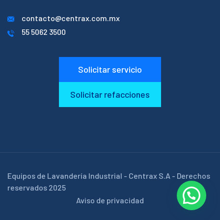
contacto@centrax.com.mx
55 5062 3500
Solicitar servicio
Solicitar refacciones
Equipos de Lavandería Industrial - Centrax S.A - Derechos
reservados 2025
Aviso de privacidad