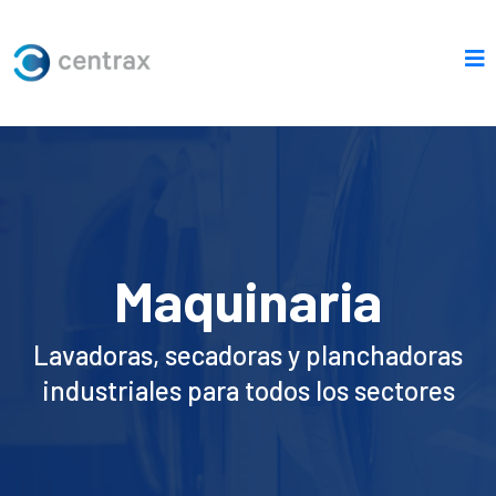
Maquinaria
Lavadoras, secadoras y planchadoras
industriales para todos los sectores