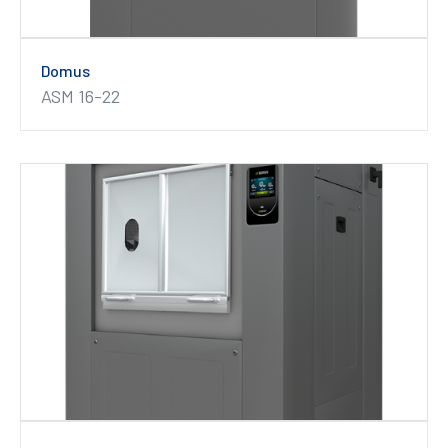
Domus
ASM 16-22