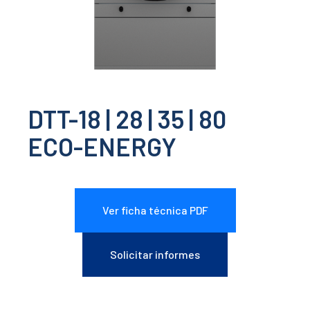
DTT-18 | 28 | 35 | 80
ECO-ENERGY
Ver ficha técnica PDF
Solicitar informes