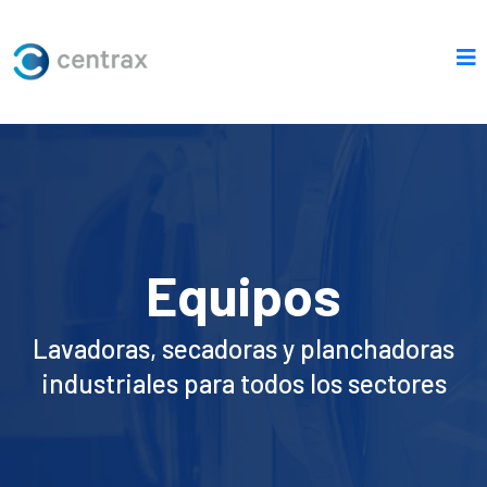
Equipos
Lavadoras, secadoras y planchadoras
industriales para todos los sectores