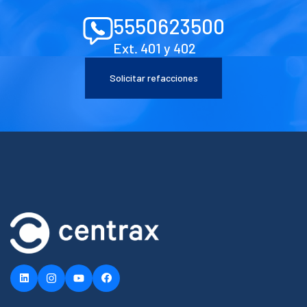
5550623500
Ext. 401 y 402
Solicitar refacciones