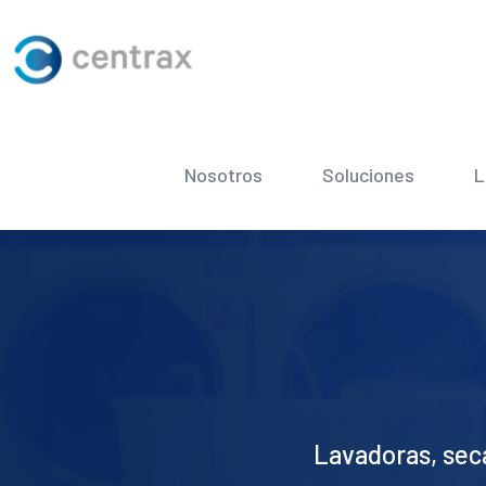
Nosotros
Soluciones
L
Lavadoras, sec