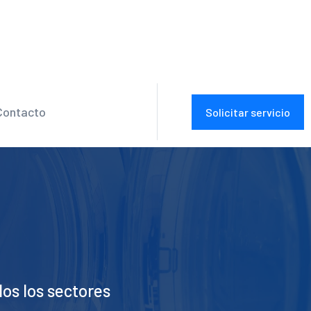
Contacto
Solicitar servicio
os los sectores