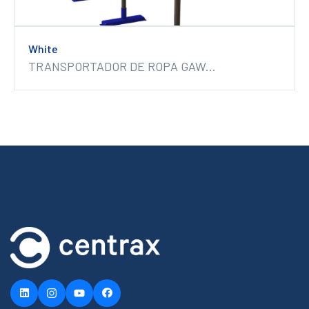
White
TRANSPORTADOR DE ROPA GAW...