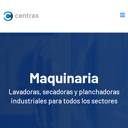
Maquinaria
Lavadoras, secadoras y planchadoras
industriales para todos los sectores