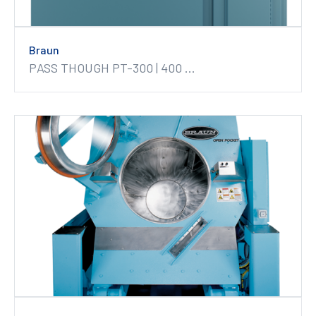
Braun
PASS THOUGH PT-300 | 400 ...