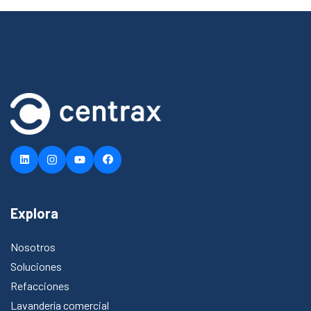
Explora
Nosotros
Soluciones
Refacciones
Lavandería comercial