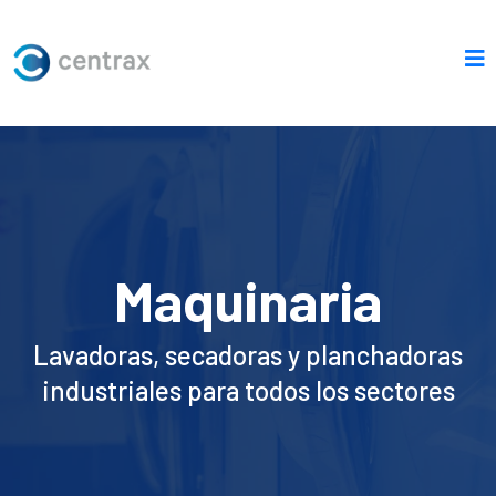
Maquinaria
Lavadoras, secadoras y planchadoras
industriales para todos los sectores